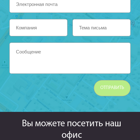
Вы можете посетить наш
офис